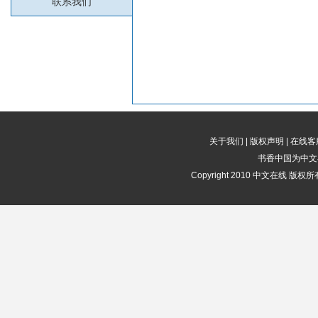
联系我们
关于我们
|
版权声明
|
在线客
书香中国为中文
Copyright 2010 中文在线 