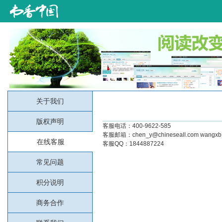
关于我们
版权声明
客服电话：400-9622-585
客服邮箱：chen_y@chineseall.com wangxb@
在线客服
客服QQ：1844887224
常见问题
积分说明
商务合作